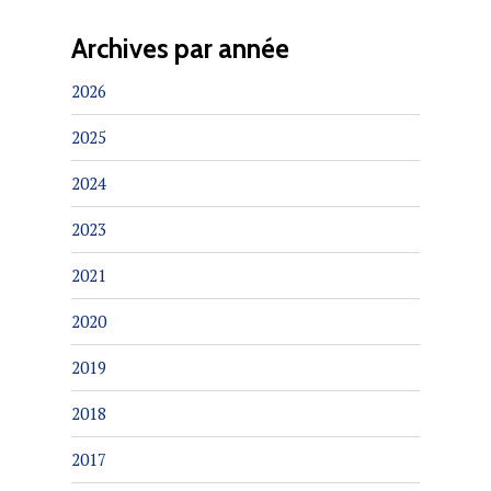
Archives par année
2026
2025
2024
2023
2021
2020
2019
2018
2017