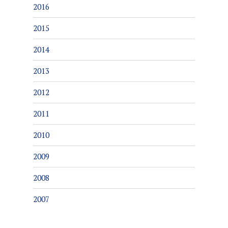
2016
2015
2014
2013
2012
2011
2010
2009
2008
2007