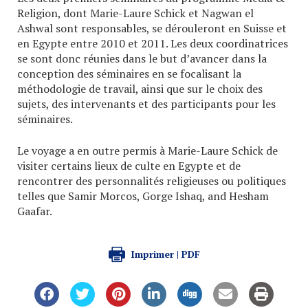
Religion, dont Marie-Laure Schick et Nagwan el
Ashwal sont responsables, se dérouleront en Suisse et
en Egypte entre 2010 et 2011. Les deux coordinatrices
se sont donc réunies dans le but d’avancer dans la
conception des séminaires en se focalisant la
méthodologie de travail, ainsi que sur le choix des
sujets, des intervenants et des participants pour les
séminaires.
Le voyage a en outre permis à Marie-Laure Schick de
visiter certains lieux de culte en Egypte et de
rencontrer des personnalités religieuses ou politiques
telles que Samir Morcos, Gorge Ishaq, and Hesham
Gaafar.
Imprimer | PDF