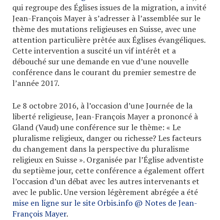
qui regroupe des Églises issues de la migration, a invité
Jean-François Mayer à s’adresser à l’assemblée sur le
thème des mutations religieuses en Suisse, avec une
attention particulière prêtée aux Églises évangéliques.
Cette intervention a suscité un vif intérêt et a
débouché sur une demande en vue d’une nouvelle
conférence dans le courant du premier semestre de
l’année 2017.
Le 8 octobre 2016, à l’occasion d’une Journée de la
liberté religieuse, Jean-François Mayer a prononcé à
Gland (Vaud) une conférence sur le thème: « Le
pluralisme religieux, danger ou richesse? Les facteurs
du changement dans la perspective du pluralisme
religieux en Suisse ». Organisée par l’Église adventiste
du septième jour, cette conférence a également offert
l’occasion d’un débat avec les autres intervenants et
avec le public. Une version légèrement abrégée a été
mise en ligne sur le site Orbis.info @ Notes de Jean-
François Mayer
.