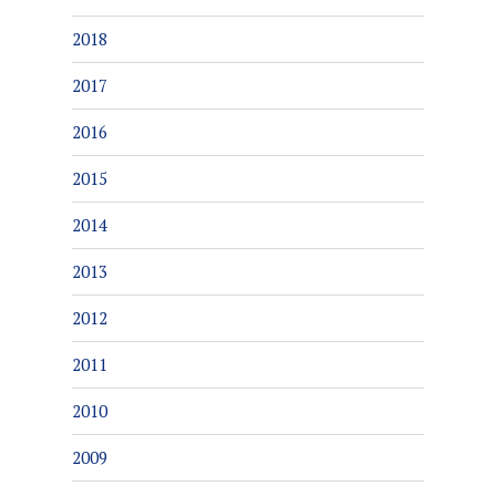
2018
2017
2016
2015
2014
2013
2012
2011
2010
2009