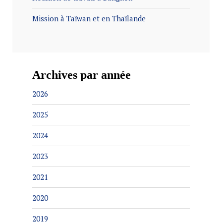
Mission à Taïwan et en Thaïlande
Archives par année
2026
2025
2024
2023
2021
2020
2019