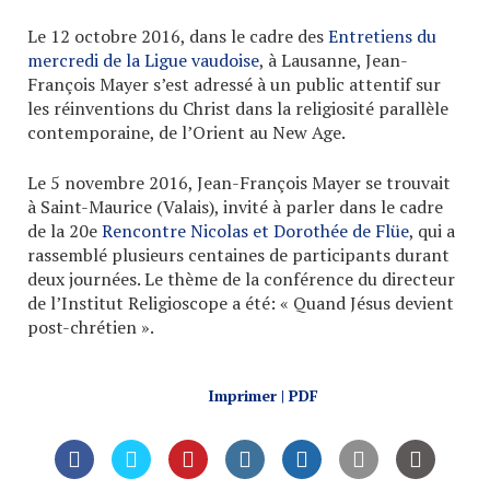
Le 12 octobre 2016, dans le cadre des
Entretiens du
mercredi de la Ligue vaudoise
, à Lausanne, Jean-
François Mayer s’est adressé à un public attentif sur
les réinventions du Christ dans la religiosité parallèle
contemporaine, de l’Orient au New Age.
Le 5 novembre 2016, Jean-François Mayer se trouvait
à Saint-Maurice (Valais), invité à parler dans le cadre
de la 20e
Rencontre Nicolas et Dorothée de Flüe
, qui a
rassemblé plusieurs centaines de participants durant
deux journées. Le thème de la conférence du directeur
de l’Institut Religioscope a été: « Quand Jésus devient
post-chrétien ».
Imprimer | PDF