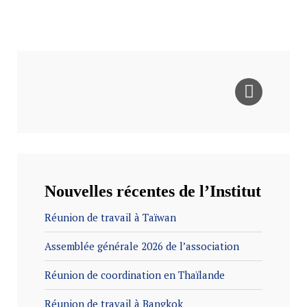
Nouvelles récentes de l’Institut
Réunion de travail à Taïwan
Assemblée générale 2026 de l’association
Réunion de coordination en Thaïlande
Réunion de travail à Bangkok