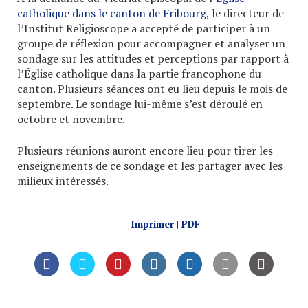
catholique dans le canton de Fribourg
, le directeur de
l’Institut Religioscope a accepté de participer à un
groupe de réflexion pour accompagner et analyser un
sondage sur les attitudes et perceptions par rapport à
l’Église catholique dans la partie francophone du
canton. Plusieurs séances ont eu lieu depuis le mois de
septembre. Le sondage lui-même s’est déroulé en
octobre et novembre.
Plusieurs réunions auront encore lieu pour tirer les
enseignements de ce sondage et les partager avec les
milieux intéressés.
Imprimer | PDF