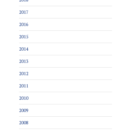
2017
2016
2015
2014
2013
2012
2011
2010
2009
2008