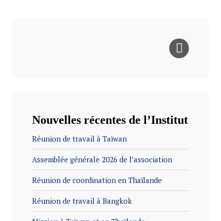
Nouvelles récentes de l’Institut
Réunion de travail à Taïwan
Assemblée générale 2026 de l’association
Réunion de coordination en Thaïlande
Réunion de travail à Bangkok