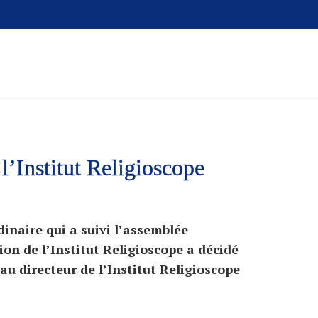
l’Institut Religioscope
inaire qui a suivi l’assemblée
ion de l’Institut Religioscope a décidé
 directeur de l’Institut Religioscope