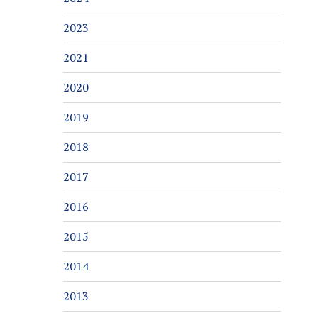
2023
2021
2020
2019
2018
2017
2016
2015
2014
2013