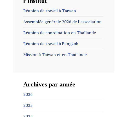
l’Institut
Réunion de travail à Taïwan
Assemblée générale 2026 de l’association
Réunion de coordination en Thaïlande
Réunion de travail à Bangkok
Mission à Taïwan et en Thaïlande
Archives par année
2026
2025
2024