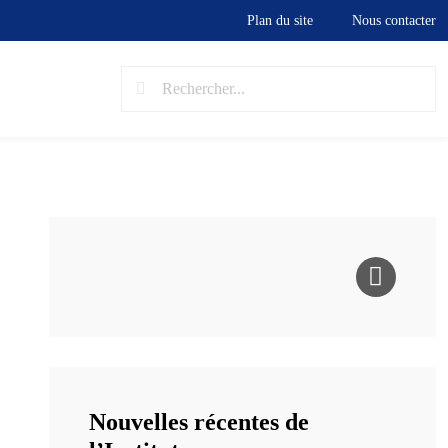
Plan du site
Nous contacter
Nouvelles récentes de