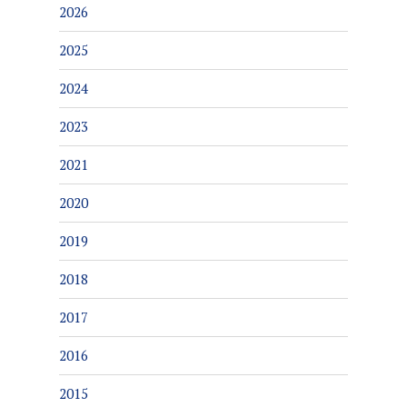
2026
2025
2024
2023
2021
2020
2019
2018
2017
2016
2015