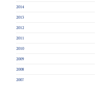
2014
2013
2012
2011
2010
2009
2008
2007