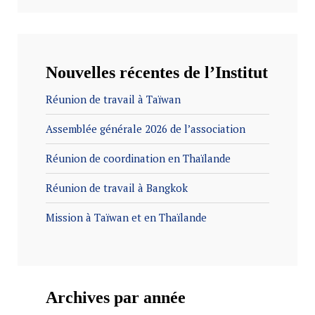
Nouvelles récentes de l’Institut
Réunion de travail à Taïwan
Assemblée générale 2026 de l’association
Réunion de coordination en Thaïlande
Réunion de travail à Bangkok
Mission à Taïwan et en Thaïlande
Archives par année