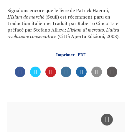
Signalons encore que le livre de Patrick Haenni,
L’Islam de marché
(Seuil) est récemment paru en
traduction italienne, traduit par Roberto Cincotta et
préfacé par Stefano Allievi:
L’islam di mercato. L’altra
rivoluzione conservatrice
(Città Aperta Edizioni, 2008).
Imprimer | PDF