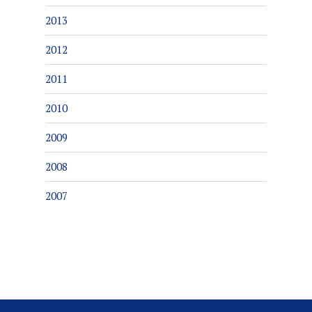
2013
2012
2011
2010
2009
2008
2007