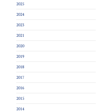
2025
2024
2023
2021
2020
2019
2018
2017
2016
2015
2014