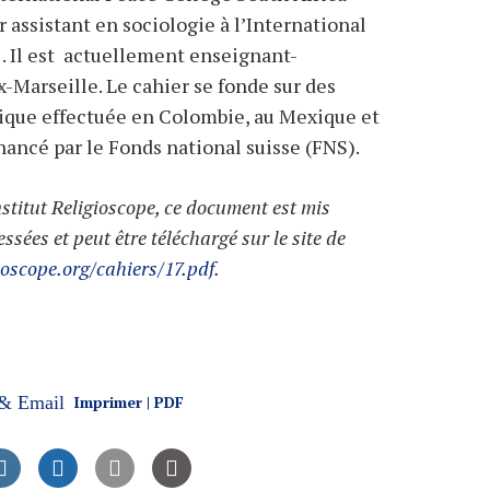
assistant en sociologie à l’International
 Il est
actuellement enseignant-
-Marseille. Le cahier se fonde sur des
ique effectuée en Colombie, au Mexique et
inancé par le Fonds national suisse (FNS).
stitut Religioscope, ce document est mis
ssées et peut être téléchargé sur le site de
oscope.org/cahiers/17.pdf
.
Imprimer | PDF