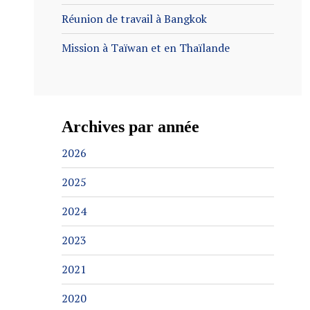
Réunion de travail à Bangkok
Mission à Taïwan et en Thaïlande
Archives par année
2026
2025
2024
2023
2021
2020