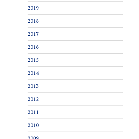
2019
2018
2017
2016
2015
2014
2013
2012
2011
2010
2009