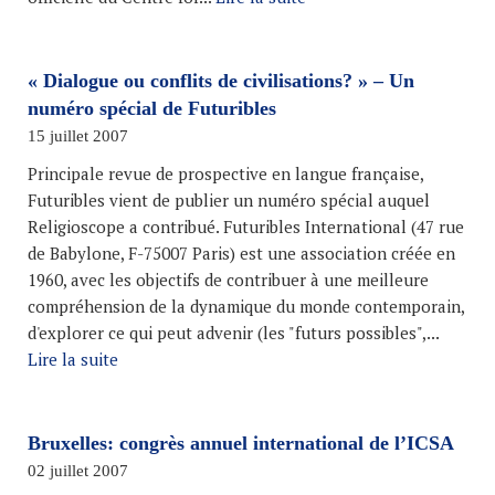
« Dialogue ou conflits de civilisations? » – Un
numéro spécial de Futuribles
15 juillet 2007
Principale revue de prospective en langue française,
Futuribles vient de publier un numéro spécial auquel
Religioscope a contribué. Futuribles International (47 rue
de Babylone, F-75007 Paris) est une association créée en
1960, avec les objectifs de contribuer à une meilleure
compréhension de la dynamique du monde contemporain,
d'explorer ce qui peut advenir (les "futurs possibles",...
Lire la suite
Bruxelles: congrès annuel international de l’ICSA
02 juillet 2007