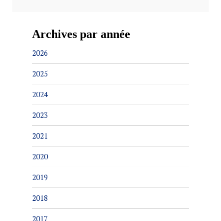
Archives par année
2026
2025
2024
2023
2021
2020
2019
2018
2017