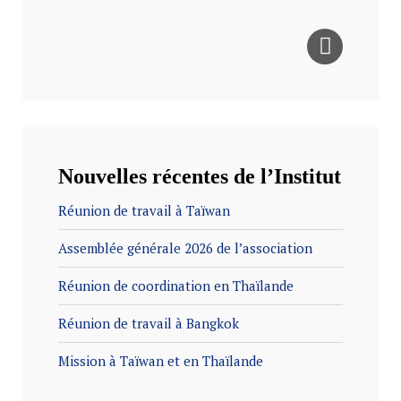
Nouvelles récentes de l’Institut
Réunion de travail à Taïwan
Assemblée générale 2026 de l’association
Réunion de coordination en Thaïlande
Réunion de travail à Bangkok
Mission à Taïwan et en Thaïlande