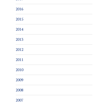
2016
2015
2014
2013
2012
2011
2010
2009
2008
2007