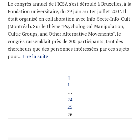
Le congrès annuel de l'ICSA s'est déroulé à Bruxelles, à la
Fondation universitaire, du 29 juin au 1er juillet 2007. Il
était organisé en collaboration avec Info-Secte/Info-Cult
(Montréal). Sur le thème "Psychological Manipulation,
Cultic Groups, and Other Alternative Movements", le
congrès rassemblait près de 200 participants, tant des
chercheurs que des personnes intéressées par ces sujets
pour...
Lire la suite
1
…
24
25
26