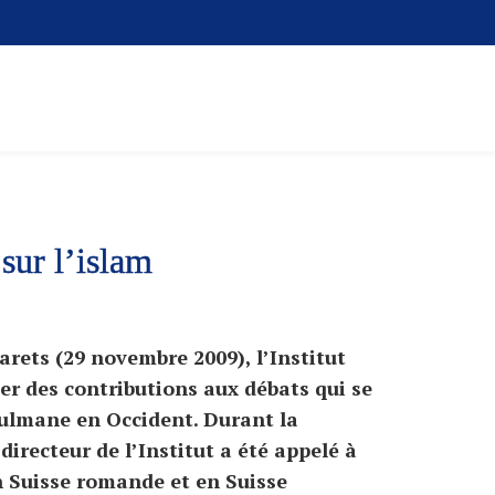
 sur l’islam
arets (29 novembre 2009), l’Institut
ter des contributions aux débats qui se
ulmane en Occident. Durant la
irecteur de l’Institut a été appelé à
en Suisse romande et en Suisse