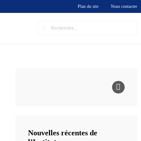
Plan du site
Nous contacter
Nouvelles récentes de