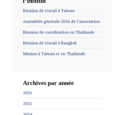
l’Institut
Réunion de travail à Taïwan
Assemblée générale 2026 de l’association
Réunion de coordination en Thaïlande
Réunion de travail à Bangkok
Mission à Taïwan et en Thaïlande
Archives par année
2026
2025
2024