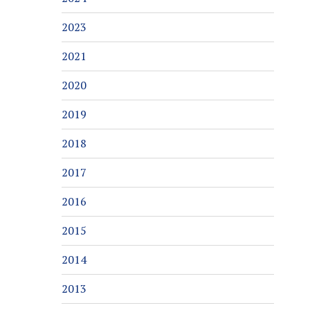
2023
2021
2020
2019
2018
2017
2016
2015
2014
2013