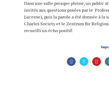
Dans une salle presque pleine, un public a
invités aux questions posées par le Profe
Lucerne), puis la parole a été donnée à la 
Charles Society et le Zentrum für Religion
recueilli un écho positif.
Impr